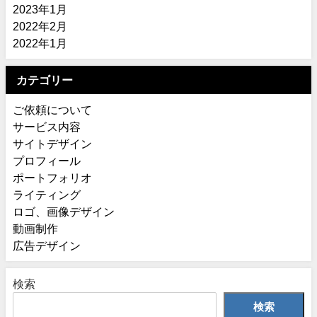
2023年1月
2022年2月
2022年1月
カテゴリー
ご依頼について
サービス内容
サイトデザイン
プロフィール
ポートフォリオ
ライティング
ロゴ、画像デザイン
動画制作
広告デザイン
検索
検索