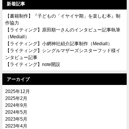
新着記事
【書籍制作】『子どもの「イヤイヤ期」を楽しむ本』制
作協力
【ライティング】原田順一さんのインタビュー記事執筆
（Mediall）
【ライティング】小網神社紹介記事制作（Mediall）
【ライティング】シングルマザーズシスターフッド様イ
ンタビュー記事
【ライティング】note開設
アーカイブ
2025年12月
2025年2月
2024年9月
2024年5月
2023年5月
2023年4月