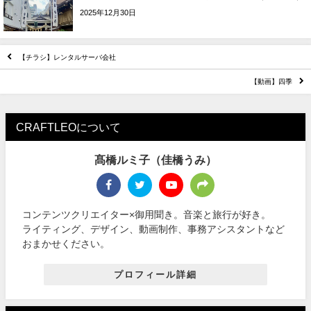
2025年12月30日
【チラシ】レンタルサーバ会社
【動画】四季
CRAFTLEOについて
髙橋ルミ子（佳橋うみ）
コンテンツクリエイター×御用聞き。音楽と旅行が好き。
ライティング、デザイン、動画制作、事務アシスタントなど
おまかせください。
プロフィール詳細