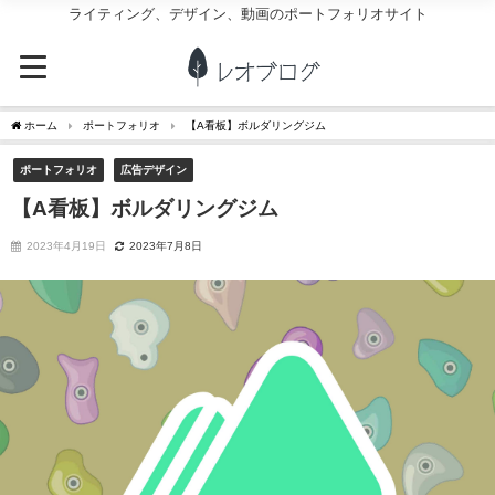
ライティング、デザイン、動画のポートフォリオサイト
ホーム
ポートフォリオ
【A看板】ボルダリングジム
ポートフォリオ
広告デザイン
【A看板】ボルダリングジム
2023年4月19日
2023年7月8日